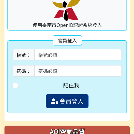
使用臺南市OpenID認證系統登入
會員登入
帳號：
密碼：
記住我
會員登入
AQI空氣品質