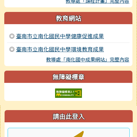
教導處「課程計畫」完整內容
教育網站
◎
臺南市立南化國民中學健康促進成果
◎
臺南市立南化國民中學環境教育成果
教導處「南化國中成果網站」完整內容
無障礙標章
右邊區域內容
請由此登入