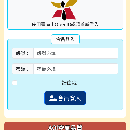
使用臺南市OpenID認證系統登入
會員登入
帳號：
密碼：
記住我
會員登入
AQI空氣品質