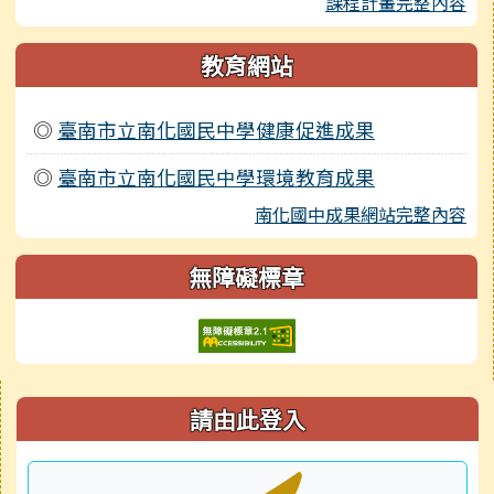
課程計畫完整內容
教育網站
◎
臺南市立南化國民中學健康促進成果
◎
臺南市立南化國民中學環境教育成果
南化國中成果網站完整內容
無障礙標章
右邊區域內容
請由此登入