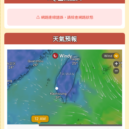
⚠️ 網路連線錯誤，請檢查網路狀態
天氣預報