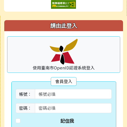
右邊區域內容
請由此登入
使用臺南市OpenID認證系統登入
會員登入
帳號：
密碼：
記住我