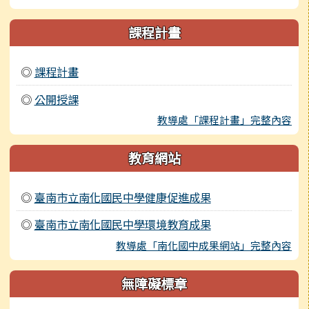
課程計畫
◎
課程計畫
◎
公開授課
教導處「課程計畫」完整內容
教育網站
◎
臺南市立南化國民中學健康促進成果
◎
臺南市立南化國民中學環境教育成果
教導處「南化國中成果網站」完整內容
無障礙標章