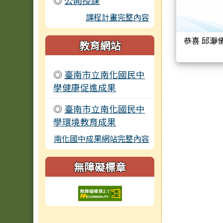
◎
公開授課
課程計畫完整內容
恭喜 邱瀞儀主任 榮獲本市115年度
教育網站
◎
臺南市立南化國民中
學健康促進成果
◎
臺南市立南化國民中
學環境教育成果
南化國中成果網站完整內容
無障礙標章