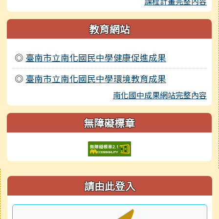
課程計畫完整內容
教育網站
◎
臺南市立南化國民中學健康促進成果
◎
臺南市立南化國民中學環境教育成果
南化國中成果網站完整內容
無障礙標章
右邊區域內容
請由此登入