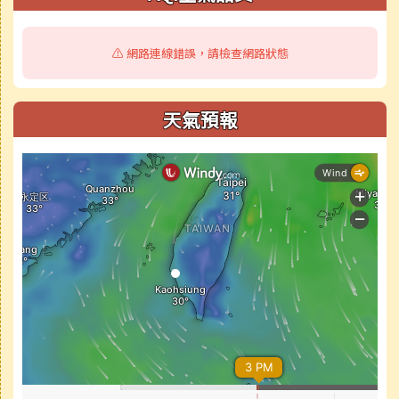
⚠️ 網路連線錯誤，請檢查網路狀態
天氣預報