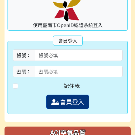
使用臺南市OpenID認證系統登入
會員登入
帳號：
密碼：
記住我
會員登入
AQI空氣品質