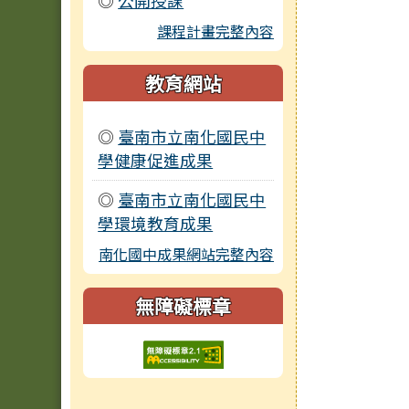
◎
公開授課
課程計畫完整內容
教育網站
◎
臺南市立南化國民中
學健康促進成果
◎
臺南市立南化國民中
學環境教育成果
南化國中成果網站完整內容
無障礙標章