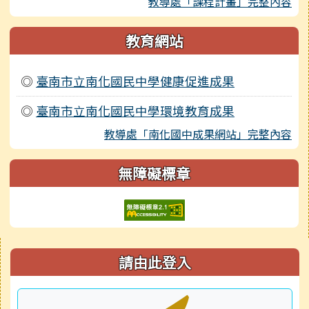
教導處「課程計畫」完整內容
教育網站
◎
臺南市立南化國民中學健康促進成果
◎
臺南市立南化國民中學環境教育成果
教導處「南化國中成果網站」完整內容
無障礙標章
右邊區域內容
請由此登入