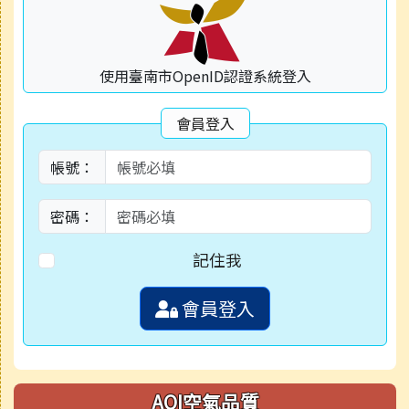
使用臺南市OpenID認證系統登入
會員登入
帳號：
密碼：
記住我
會員登入
AQI空氣品質