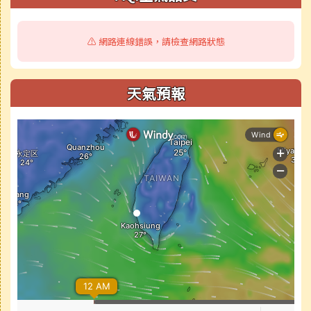
⚠️ 網路連線錯誤，請檢查網路狀態
天氣預報