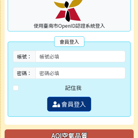
使用臺南市OpenID認證系統登入
會員登入
帳號：
密碼：
記住我
會員登入
AQI空氣品質