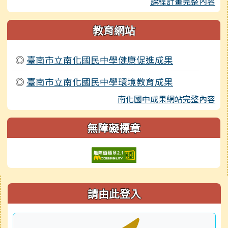
課程計畫完整內容
教育網站
◎
臺南市立南化國民中學健康促進成果
◎
臺南市立南化國民中學環境教育成果
南化國中成果網站完整內容
無障礙標章
右邊區域內容
請由此登入